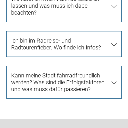
lassen und was muss ich dabei
beachten?
Ich bin im Radreise- und
Radtourenfieber. Wo finde ich Infos?
Kann meine Stadt fahrradfreundlich
werden? Was sind die Erfolgsfaktoren
und was muss dafür passieren?