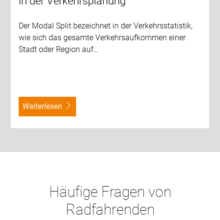
in der Verkehrsplanung
Der Modal Split bezeichnet in der Verkehrsstatistik,
wie sich das gesamte Verkehrsaufkommen einer
Stadt oder Region auf…
weiterlesen
Häufige Fragen von
Radfahrenden