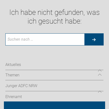
Ich habe nicht gefunden, was
ich gesucht habe:
Aktuelles
Themen
Junger ADFC NRW
Ehrenamt
Radthemen