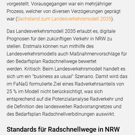
vorgestellt. Vorausgegangen war ein mehrjähriger
Prozess, welcher von diversen Verzögerungen geprägt
war (
Sachstand zum Landesverkehrsmodell 2035
).
Das Landesverkehrsmodell 2035 erlaubt es, digitale
Prognosen für den zukünftigen Verkehr in NRW zu
stellen. Erstmals können nun mithilfe des
Landesverkehrsmodells auch Maßnahmenvorschläge für
den Bedarfsplan Radschnellwege bewertet
werden. Kritisch: Beim Landesverkehrsmodell handelt es
sich um ein "business as usual" Szenario. Damit wird das
im FaNaG formulierte Ziel eines Radverkehrsanteils von
25 % im Modell nicht berücksichtigt, was sich
entsprechend auf die Potenzialanalyse Radverkehr und
die Definition des landesweiten Radvorrangnetzes und
des Bedarfsplan Radschnellverbdinungen auswirkt.
Standards für Radschnellwege in NRW