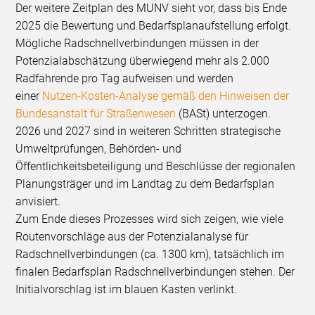
Der weitere Zeitplan des MUNV sieht vor, dass bis Ende
2025 die Bewertung und Bedarfsplanaufstellung erfolgt.
Mögliche Radschnellverbindungen müssen in der
Potenzialabschätzung überwiegend mehr als 2.000
Radfahrende pro Tag aufweisen und werden
einer
Nutzen-Kosten-Analyse gemäß den Hinweisen der
Bundesanstalt für Straßenwesen
(BASt) unterzogen.
2026 und 2027 sind in weiteren Schritten strategische
Umweltprüfungen, Behörden- und
Öffentlichkeitsbeteiligung und Beschlüsse der regionalen
Planungsträger und im Landtag zu dem Bedarfsplan
anvisiert.
Zum Ende dieses Prozesses wird sich zeigen, wie viele
Routenvorschläge aus der Potenzialanalyse für
Radschnellverbindungen (ca. 1300 km), tatsächlich im
finalen Bedarfsplan Radschnellverbindungen stehen. Der
Initialvorschlag ist im blauen Kasten verlinkt.