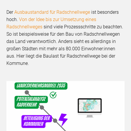
Der
Ausbaustandard für Radschnellwege
ist besonders
hoch.
Von der Idee bis zur Umsetzung eines
Radschnellweges
sind viele Prozessschritte zu beachten.
So ist beispielsweise für den Bau von Radschnellwegen
das Land verantwortlich. Anders sieht es allerdings in
großen Städten mit mehr als 80.000 Einwohner:innen
aus. Hier liegt die Baulast für Radschnellwege bei der
Kommune.