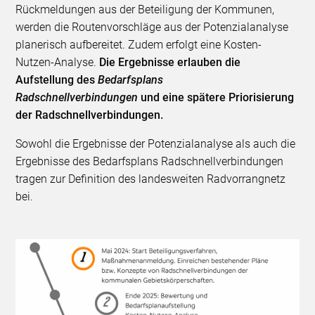
Rückmeldungen aus der Beteiligung der Kommunen,
werden die Routenvorschläge aus der Potenzialanalyse
planerisch aufbereitet. Zudem erfolgt eine Kosten-
Nutzen-Analyse.
Die Ergebnisse erlauben die
Aufstellung des
Bedarfsplans
Radschnellverbindungen
und eine spätere Priorisierung
der Radschnellverbindungen.
Sowohl die Ergebnisse der Potenzialanalyse als auch die
Ergebnisse des Bedarfsplans Radschnellverbindungen
tragen zur Definition des landesweiten Radvorrangnetz
bei.