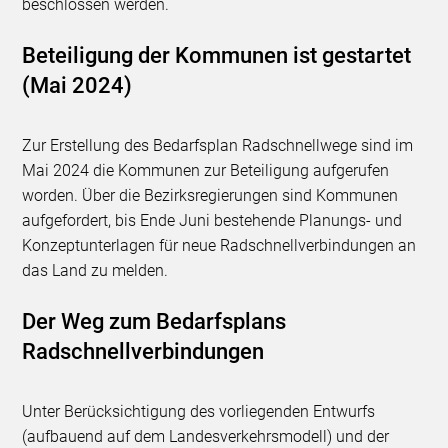
beschlossen werden.
Beteiligung der Kommunen ist gestartet
(Mai 2024)
Zur Erstellung des Bedarfsplan Radschnellwege sind im
Mai 2024 die Kommunen zur Beteiligung aufgerufen
worden. Über die Bezirksregierungen sind Kommunen
aufgefordert, bis Ende Juni bestehende Planungs- und
Konzeptunterlagen für neue Radschnellverbindungen an
das Land zu melden.
Der Weg zum Bedarfsplans
Radschnellverbindungen
Unter Berücksichtigung des vorliegenden Entwurfs
(aufbauend auf dem Landesverkehrsmodell) und der