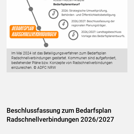
Im Mai 2024 ist das Beteiligungsverfahren zum Bedarfsplan
Radschnellverbindungen gestartet. Kommunen sind aufgefordert,
bestehender Pläne bzw. Konzepte von Radschnellverbindungen
einzureichen. © ADFC NRW
Beschlussfassung zum Bedarfsplan
Radschnellverbindungen 2026/2027