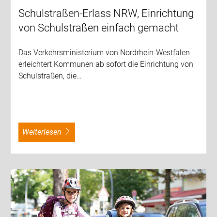
Schulstraßen-Erlass NRW, Einrichtung
von Schulstraßen einfach gemacht
Das Verkehrsministerium von Nordrhein-Westfalen
erleichtert Kommunen ab sofort die Einrichtung von
Schulstraßen, die…
weiterlesen