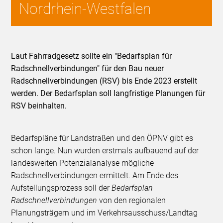
Nordrhein-Westfalen
Laut Fahrradgesetz sollte ein "Bedarfsplan für
Radschnellverbindungen" für den Bau neuer
Radschnellverbindungen (RSV) bis Ende 2023 erstellt
werden. Der Bedarfsplan soll langfristige Planungen für
RSV beinhalten.
Bedarfspläne für Landstraßen und den ÖPNV gibt es
schon lange. Nun wurden erstmals aufbauend auf der
landesweiten Potenzialanalyse mögliche
Radschnellverbindungen ermittelt. Am Ende des
Aufstellungsprozess soll der
Bedarfsplan
Radschnellverbindungen
von den regionalen
Planungsträgern und im Verkehrsausschuss/Landtag