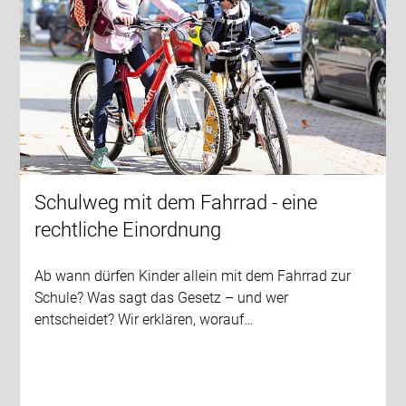
Schulweg mit dem Fahrrad - eine
rechtliche Einordnung
Ab wann dürfen Kinder allein mit dem Fahrrad zur
Schule? Was sagt das Gesetz – und wer
entscheidet? Wir erklären, worauf…