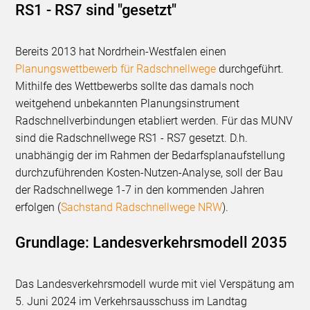
RS1 - RS7 sind "gesetzt"
Bereits 2013 hat Nordrhein-Westfalen einen
Planungswettbewerb für Radschnellwege
durchgeführt.
Mithilfe des Wettbewerbs sollte das damals noch
weitgehend unbekannten Planungsinstrument
Radschnellverbindungen etabliert werden. Für das MUNV
sind die Radschnellwege RS1 - RS7 gesetzt. D.h.
unabhängig der im Rahmen der Bedarfsplanaufstellung
durchzuführenden Kosten-Nutzen-Analyse, soll der Bau
der Radschnellwege 1-7 in den kommenden Jahren
erfolgen (
Sachstand Radschnellwege NRW
).
Grundlage: Landesverkehrsmodell 2035
Das Landesverkehrsmodell wurde mit viel Verspätung am
5. Juni 2024 im Verkehrsausschuss im Landtag