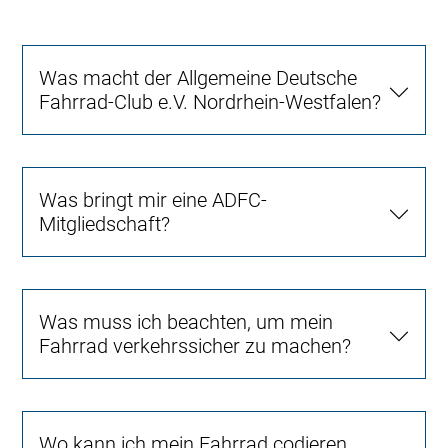
Was macht der Allgemeine Deutsche
Fahrrad-Club e.V. Nordrhein-Westfalen?
Was bringt mir eine ADFC-
Mitgliedschaft?
Was muss ich beachten, um mein
Fahrrad verkehrssicher zu machen?
Wo kann ich mein Fahrrad codieren