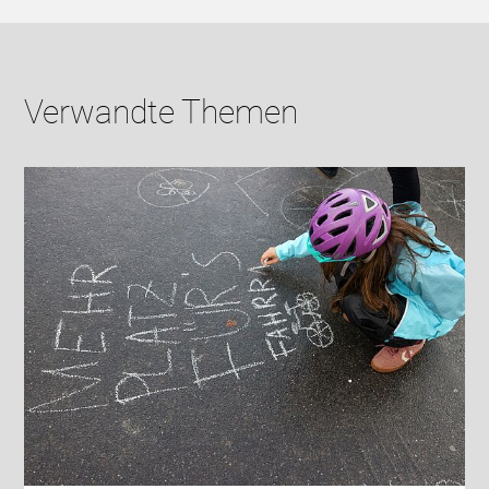
Verwandte Themen