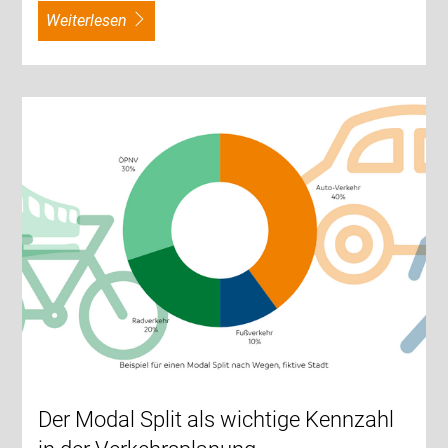
weiterlesen
Der Modal Split als wichtige Kennzahl