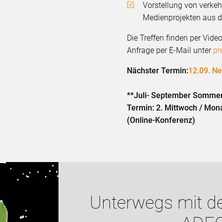
Vorstellung von verkeh
Medienprojekten aus 
Die Treffen finden per Vide
Anfrage per E-Mail unter
pr
Nächster Termin:
12.09. N
**Juli- September Somme
Termin: 2. Mittwoch / Mon
(Online-Konferenz)
Unterwegs mit d