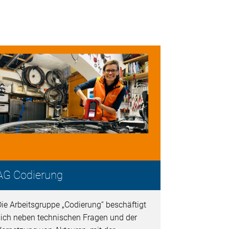
AG Codierung
ie Arbeitsgruppe „Codierung“ beschäftigt
ich neben technischen Fragen und der