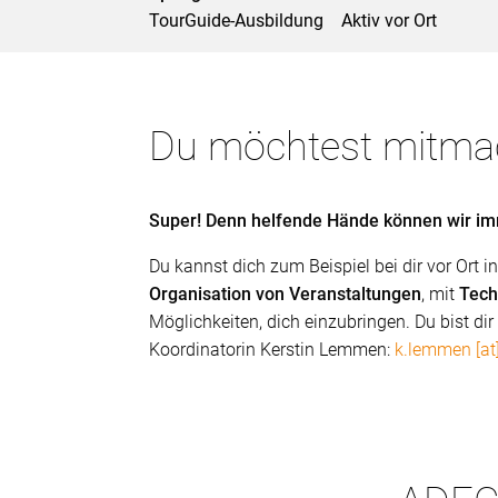
TourGuide-Ausbildung
Aktiv vor Ort
Du möchtest mitma
Super! Denn helfende Hände können wir i
Du kannst dich zum Beispiel bei dir vor Ort i
Organisation von Veranstaltungen
, mit
Tech
Möglichkeiten, dich einzubringen. Du bist di
Koordinatorin Kerstin Lemmen:
k.lemmen [at