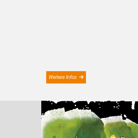
Weitere Infos