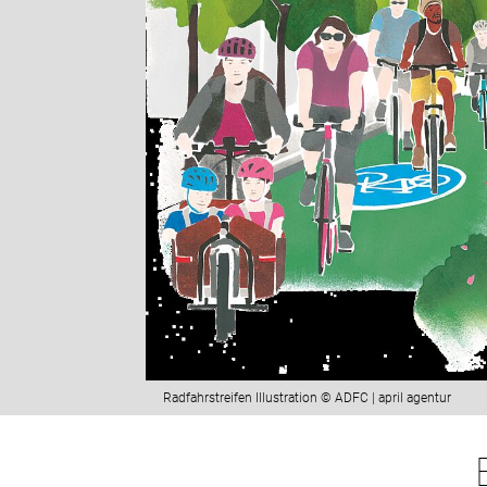
Radfahrstreifen Illustration © ADFC | april agentur