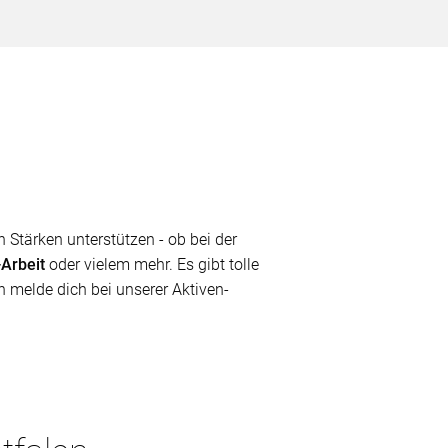
Stärken unterstützen - ob bei der
-Arbeit
oder vielem mehr. Es gibt tolle
n melde dich bei unserer Aktiven-