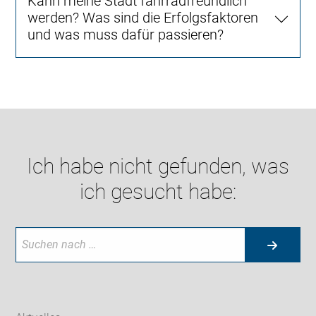
Kann meine Stadt fahrradfreundlich
werden? Was sind die Erfolgsfaktoren
und was muss dafür passieren?
Ich habe nicht gefunden, was
ich gesucht habe: