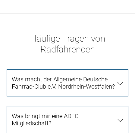
Häufige Fragen von
Radfahrenden
Was macht der Allgemeine Deutsche
Fahrrad-Club e.V. Nordrhein-Westfalen?
Was bringt mir eine ADFC-
Mitgliedschaft?