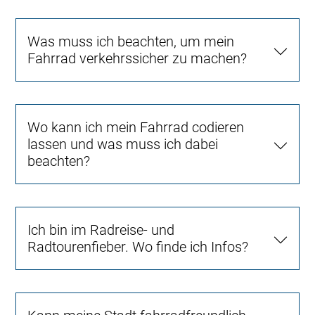
Was muss ich beachten, um mein
Fahrrad verkehrssicher zu machen?
Wo kann ich mein Fahrrad codieren
lassen und was muss ich dabei
beachten?
Ich bin im Radreise- und
Radtourenfieber. Wo finde ich Infos?