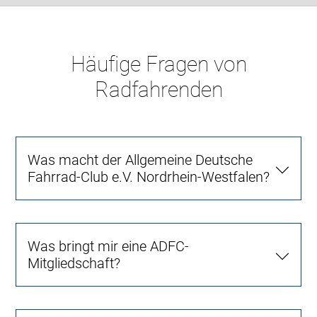
Häufige Fragen von
Radfahrenden
Was macht der Allgemeine Deutsche
Fahrrad-Club e.V. Nordrhein-Westfalen?
Was bringt mir eine ADFC-
Mitgliedschaft?