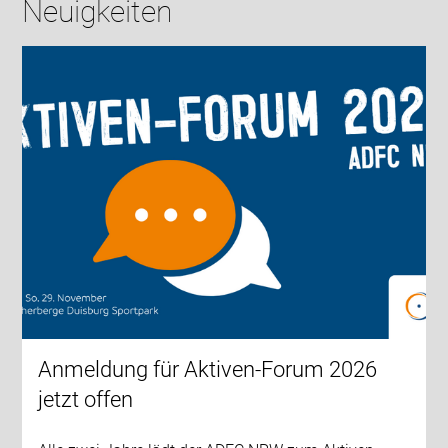
Neuigkeiten
Anmeldung für Aktiven-Forum 2026
jetzt offen