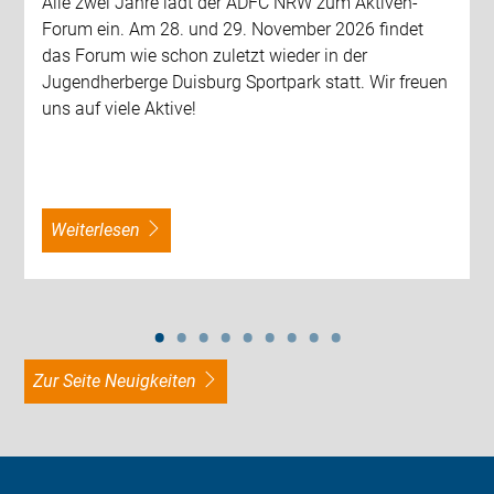
Alle zwei Jahre lädt der ADFC NRW zum Aktiven-
Forum ein. Am 28. und 29. November 2026 findet
das Forum wie schon zuletzt wieder in der
Jugendherberge Duisburg Sportpark statt. Wir freuen
uns auf viele Aktive!
weiterlesen
zur Seite Neuigkeiten