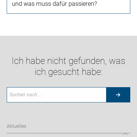
und was muss dafür passieren?
Ich habe nicht gefunden, was
ich gesucht habe:
Aktuelles