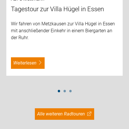
Tagestour zur Villa Hügel in Essen
Wir fahren von Metzkausen zur Villa Hügel in Essen
mit anschließender Einkehr in einem Biergarten an
der Ruhr.
weiterlesen
Alle weiteren Radtouren