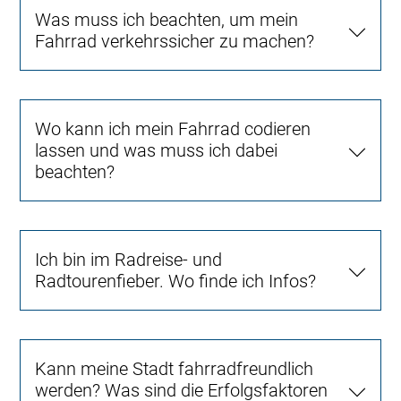
Was muss ich beachten, um mein
Fahrrad verkehrssicher zu machen?
Wo kann ich mein Fahrrad codieren
lassen und was muss ich dabei
beachten?
Ich bin im Radreise- und
Radtourenfieber. Wo finde ich Infos?
Kann meine Stadt fahrradfreundlich
werden? Was sind die Erfolgsfaktoren