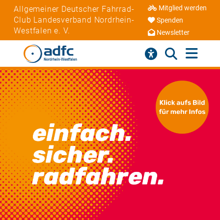
Mitglied werden
Allgemeiner Deutscher Fahrrad-
Club Landesverband Nordrhein-
Spenden
Westfalen e. V.
Newsletter