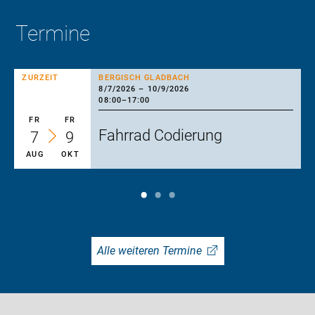
Termine
ZURZEIT
BERGISCH GLADBACH
8/7/2026
–
10/9/2026
08:00
–
17:00
FR
FR
Fahrrad Codierung
7
9
AUG
OKT
Alle weiteren Termine