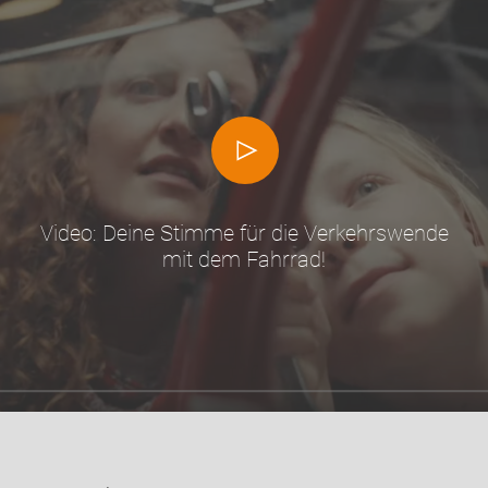
Video: Deine Stimme für die Verkehrswende
mit dem Fahrrad!