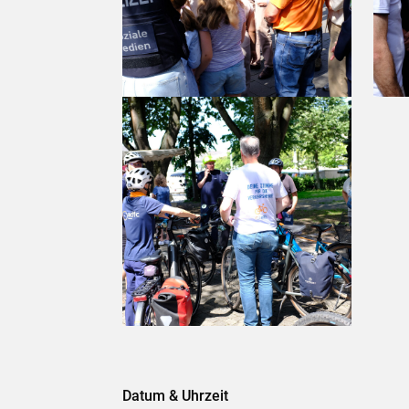
Datum & Uhrzeit