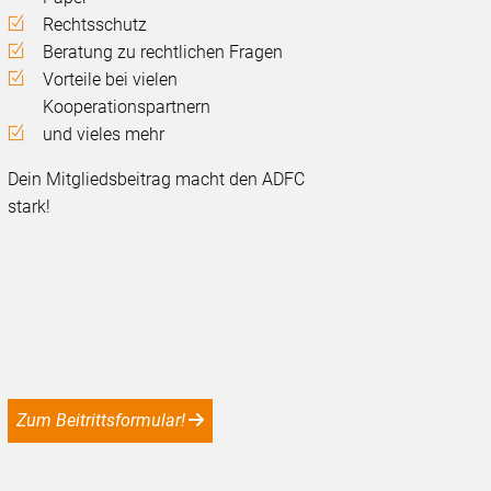
Rechtsschutz
Beratung zu rechtlichen Fragen
Vorteile bei vielen
Kooperationspartnern
und vieles mehr
Dein Mitgliedsbeitrag macht den ADFC
stark!
Zum Beitrittsformular!