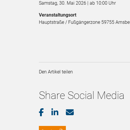
Samstag, 30. Mai 2026 | ab 10:00 Uhr
Veranstaltungsort
Hauptstraße / Fußgängerzone 59755 Arnsb
Den Artikel teilen
Share Social Media