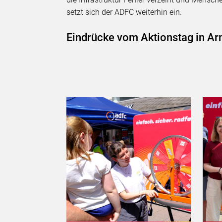
setzt sich der ADFC weiterhin ein.
Eindrücke vom Aktionstag in A