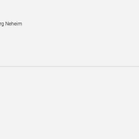
erg Neheim