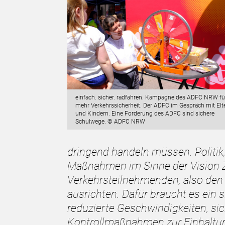
einfach. sicher. radfahren. Kampagne des ADFC NRW fü
mehr Verkehrssicherheit. Der ADFC im Gespräch mit Elt
und Kindern. Eine Forderung des ADFC sind sichere
Schulwege. © ADFC NRW
dringend handeln müssen. Politik
Maßnahmen im Sinne der Vision 
Verkehrsteilnehmenden, also den
ausrichten. Dafür braucht es ein
reduzierte Geschwindigkeiten, s
Kontrollmaßnahmen zur Einhaltu