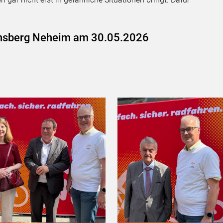
rnsberg Neheim am 30.05.2026