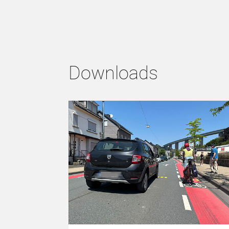
Downloads