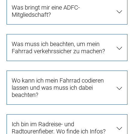
Was bringt mir eine ADFC-
Mitgliedschaft?
Was muss ich beachten, um mein
Fahrrad verkehrssicher zu machen?
Wo kann ich mein Fahrrad codieren
lassen und was muss ich dabei
beachten?
Ich bin im Radreise- und
Radtourenfieber. Wo finde ich Infos?