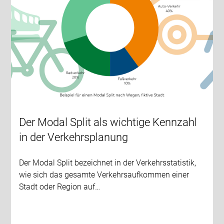
Der Modal Split als wichtige Kennzahl
in der Verkehrsplanung
Der Modal Split bezeichnet in der Verkehrsstatistik,
wie sich das gesamte Verkehrsaufkommen einer
Stadt oder Region auf…