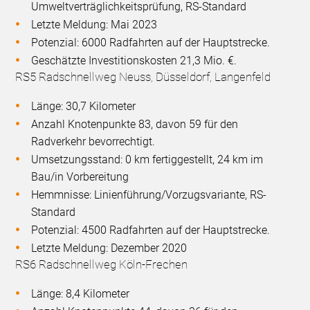
Umweltverträglichkeitsprüfung, RS-Standard
Letzte Meldung: Mai 2023
Potenzial: 6000 Radfahrten auf der Hauptstrecke.
Geschätzte Investitionskosten 21,3 Mio. €.
RS5 Radschnellweg Neuss, Düsseldorf, Langenfeld
Länge: 30,7 Kilometer
Anzahl Knotenpunkte 83, davon 59 für den
Radverkehr bevorrechtigt.
Umsetzungsstand: 0 km fertiggestellt, 24 km im
Bau/in Vorbereitung
Hemmnisse: Linienführung/Vorzugsvariante, RS-
Standard
Potenzial: 4500 Radfahrten auf der Hauptstrecke.
Letzte Meldung: Dezember 2020
RS6 Radschnellweg Köln-Frechen
Länge: 8,4 Kilometer