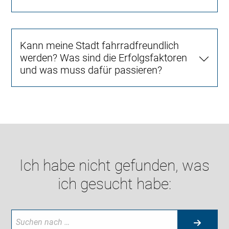
Kann meine Stadt fahrradfreundlich
werden? Was sind die Erfolgsfaktoren
und was muss dafür passieren?
Ich habe nicht gefunden, was
ich gesucht habe: