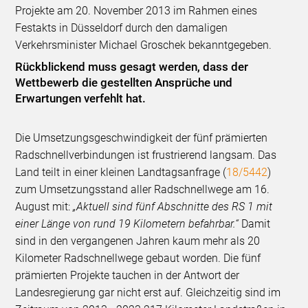
Projekte am 20. November 2013 im Rahmen eines
Festakts in Düsseldorf durch den damaligen
Verkehrsminister Michael Groschek bekanntgegeben.
Rückblickend muss gesagt werden, dass der
Wettbewerb die gestellten Ansprüche und
Erwartungen verfehlt hat.
Die Umsetzungsgeschwindigkeit der fünf prämierten
Radschnellverbindungen ist frustrierend langsam. Das
Land teilt in einer kleinen Landtagsanfrage (
18/5442
)
zum Umsetzungsstand aller Radschnellwege am 16.
August mit:
„Aktuell sind fünf Abschnitte des RS 1 mit
einer Länge von rund 19 Kilometern befahrbar.“
Damit
sind in den vergangenen Jahren kaum mehr als 20
Kilometer Radschnellwege gebaut worden. Die fünf
prämierten Projekte tauchen in der Antwort der
Landesregierung gar nicht erst auf. Gleichzeitig sind im