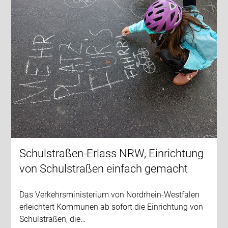
Schulstraßen-Erlass NRW, Einrichtung
von Schulstraßen einfach gemacht
Das Verkehrsministerium von Nordrhein-Westfalen
erleichtert Kommunen ab sofort die Einrichtung von
Schulstraßen, die…