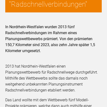
"Radschnellverbindungen"
In Nordrhein-Westfalen wurden 2013 fünf
Radschnellverbindungen im Rahmen eines
Planungswettbewerbs prämiert. Von den prämierten
150,7 Kilometer sind 2023, also zehn Jahre später 1,5
Kilometer umgesetzt.
2013 hat Nordrhein-Westfalen einen
Planungswettbewerb für Radschnellwege durchgeführt.
Mithilfe des Wettbewerbs sollte das damals noch
weitgehend unbekannten Planungsinstrument
Radschnellverbindungen etabliert werden.
Das Land wollte mit dem Wettbewerb fünf Modell-
Projekte prämieren, welche dann auch mithilfe einer