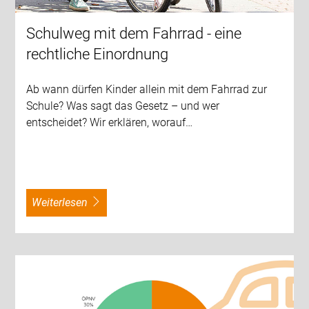
Schulweg mit dem Fahrrad - eine
rechtliche Einordnung
Ab wann dürfen Kinder allein mit dem Fahrrad zur
Schule? Was sagt das Gesetz – und wer
entscheidet? Wir erklären, worauf…
weiterlesen