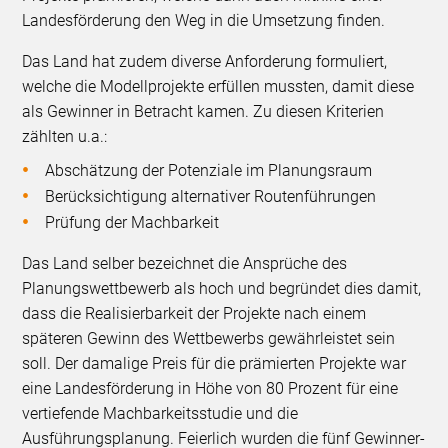
Landesförderung den Weg in die Umsetzung finden.
Das Land hat zudem diverse Anforderung formuliert,
welche die Modellprojekte erfüllen mussten, damit diese
als Gewinner in Betracht kamen. Zu diesen Kriterien
zählten u.a.:
Abschätzung der Potenziale im Planungsraum
Berücksichtigung alternativer Routenführungen
Prüfung der Machbarkeit
Das Land selber bezeichnet die Ansprüche des
Planungswettbewerb als hoch und begründet dies damit,
dass die Realisierbarkeit der Projekte nach einem
späteren Gewinn des Wettbewerbs gewährleistet sein
soll. Der damalige Preis für die prämierten Projekte war
eine Landesförderung in Höhe von 80 Prozent für eine
vertiefende Machbarkeitsstudie und die
Ausführungsplanung. Feierlich wurden die fünf Gewinner-