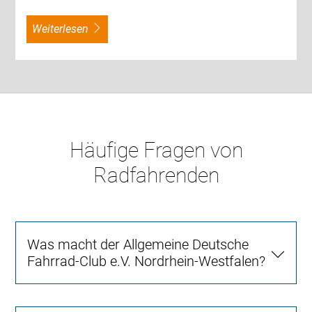
weiterlesen
Häufige Fragen von
Radfahrenden
Was macht der Allgemeine Deutsche
Fahrrad-Club e.V. Nordrhein-Westfalen?