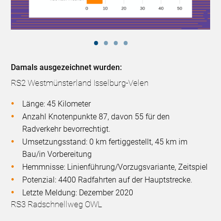
Damals ausgezeichnet wurden:
RS2 Westmünsterland Isselburg-Velen
Länge: 45 Kilometer
Anzahl Knotenpunkte 87, davon 55 für den
Radverkehr bevorrechtigt.
Umsetzungsstand: 0 km fertiggestellt, 45 km im
Bau/in Vorbereitung
Hemmnisse: Linienführung/Vorzugsvariante, Zeitspiel
Potenzial: 4400 Radfahrten auf der Hauptstrecke.
Letzte Meldung: Dezember 2020
RS3 Radschnellweg OWL