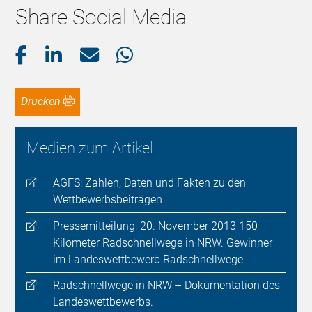
Share Social Media
Drucken
Medien zum Artikel
AGFS: Zahlen, Daten und Fakten zu den
Wettbewerbsbeiträgen
Pressemitteilung, 20. November 2013 150
Kilometer Radschnellwege in NRW. Gewinner
im Landeswettbewerb Radschnellwege
Radschnellwege in NRW – Dokumentation des
Landeswettbewerbs.