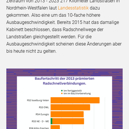
Zeitraum von 2013 - 2023 217 Kilometer Landstraßen in
Nordrhein-Westfalen laut
Landesstatistik
dazu
gekommen. Also eine um das 10-fache höhere
Ausbaugeschwindigkeit. Bereits 2015 hat das damalige
Kabinett beschlossen, dass Radschnellwege der
Landstraßen gleichgestellt werden. Für die
Ausbaugeschwindigkeit scheinen diese Änderungen aber
bis heute nicht zu gelten.