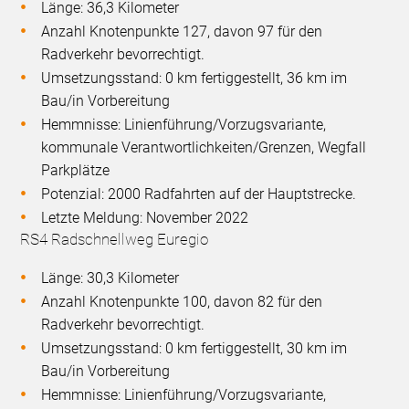
Länge: 36,3 Kilometer
Anzahl Knotenpunkte 127, davon 97 für den
Radverkehr bevorrechtigt.
Umsetzungsstand: 0 km fertiggestellt, 36 km im
Bau/in Vorbereitung
Hemmnisse: Linienführung/Vorzugsvariante,
kommunale Verantwortlichkeiten/Grenzen, Wegfall
Parkplätze
Potenzial: 2000 Radfahrten auf der Hauptstrecke.
Letzte Meldung: November 2022
RS4 Radschnellweg Euregio
Länge: 30,3 Kilometer
Anzahl Knotenpunkte 100, davon 82 für den
Radverkehr bevorrechtigt.
Umsetzungsstand: 0 km fertiggestellt, 30 km im
Bau/in Vorbereitung
Hemmnisse: Linienführung/Vorzugsvariante,