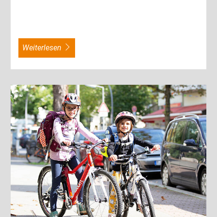
weiterlesen