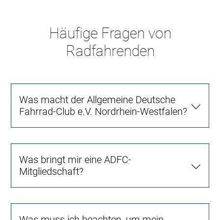
Häufige Fragen von
Radfahrenden
Was macht der Allgemeine Deutsche
Fahrrad-Club e.V. Nordrhein-Westfalen?
Was bringt mir eine ADFC-
Mitgliedschaft?
Was muss ich beachten, um mein