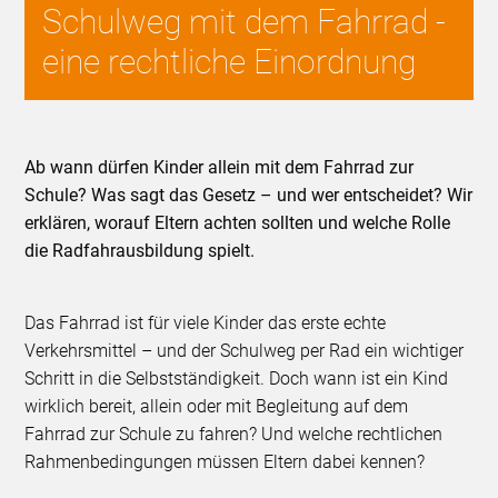
Schulweg mit dem Fahrrad -
eine rechtliche Einordnung
Ab wann dürfen Kinder allein mit dem Fahrrad zur
Schule? Was sagt das Gesetz – und wer entscheidet? Wir
erklären, worauf Eltern achten sollten und welche Rolle
die Radfahrausbildung spielt.
Das Fahrrad ist für viele Kinder das erste echte
Verkehrsmittel – und der Schulweg per Rad ein wichtiger
Schritt in die Selbstständigkeit. Doch wann ist ein Kind
wirklich bereit, allein oder mit Begleitung auf dem
Fahrrad zur Schule zu fahren? Und welche rechtlichen
Rahmenbedingungen müssen Eltern dabei kennen?