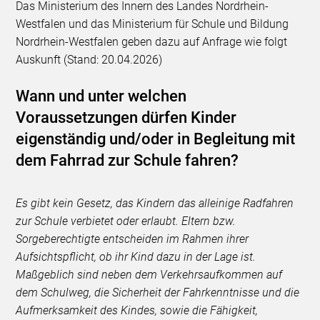
Das Ministerium des Innern des Landes Nordrhein-
Westfalen und das Ministerium für Schule und Bildung
Nordrhein-Westfalen geben dazu auf Anfrage wie folgt
Auskunft (Stand: 20.04.2026)
Wann und unter welchen
Voraussetzungen dürfen Kinder
eigenständig und/oder in Begleitung mit
dem Fahrrad zur Schule fahren?
Es gibt kein Gesetz, das Kindern das alleinige Radfahren
zur Schule verbietet oder erlaubt. Eltern bzw.
Sorgeberechtigte entscheiden im Rahmen ihrer
Aufsichtspflicht, ob ihr Kind dazu in der Lage ist.
Maßgeblich sind neben dem Verkehrsaufkommen auf
dem Schulweg, die Sicherheit der Fahrkenntnisse und die
Aufmerksamkeit des Kindes, sowie die Fähigkeit,