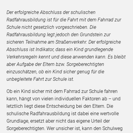
Der erfolgreiche Abschluss der schulischen
Radfahrausbildung ist für die Fahrt mit dem Fahrrad zur
Schule nicht gesetzlich vorgeschrieben. Die
Radfahrausbildung legt jedoch den Grundstein zur
sicheren Teilnahme am Straßenverkehr. Der erfolgreiche
Abschluss ist Indikator, dass ein Kind grundlegende
Verkehrsregeln kennt und diese anwenden kann. Es bleibt
aber Aufgabe der Eltern bzw. Sorgeberechtigten
einzuschätzen, ob ein Kind sicher genug für die
unbegleitete Fahrt zur Schule ist.
Ob ein Kind sicher mit dem Fahrrad zur Schule fahren
kann, hängt von vielen individuellen Faktoren ab – und
letztlich liegt diese Entscheidung bei den Eltern. Die
schulische Radfahrausbildung ist dabei eine wertvolle
Grundlage, ersetzt aber nicht das eigene Urteil der
Sorgeberechtigten. Wer unsicher ist, kann den Schulweg