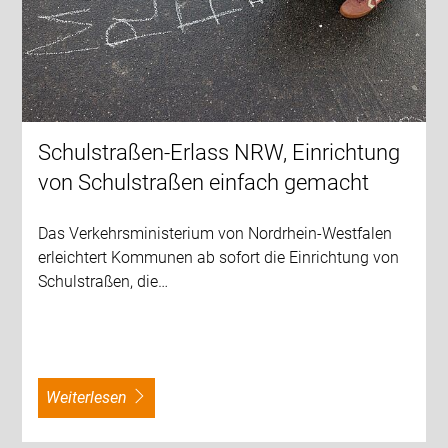
Schulstraßen-Erlass NRW, Einrichtung
von Schulstraßen einfach gemacht
Das Verkehrsministerium von Nordrhein-Westfalen
erleichtert Kommunen ab sofort die Einrichtung von
Schulstraßen, die…
weiterlesen