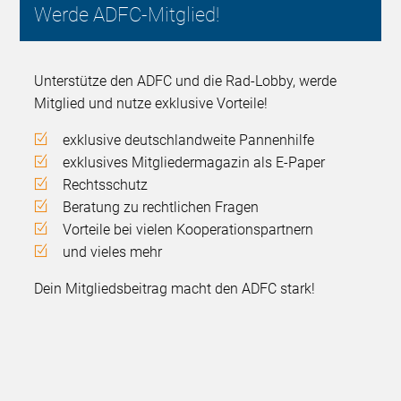
Werde ADFC-Mitglied!
Unterstütze den ADFC und die Rad-Lobby, werde
Mitglied und nutze exklusive Vorteile!
exklusive deutschlandweite Pannenhilfe
exklusives Mitgliedermagazin als E-Paper
Rechtsschutz
Beratung zu rechtlichen Fragen
Vorteile bei vielen Kooperationspartnern
und vieles mehr
Dein Mitgliedsbeitrag macht den ADFC stark!