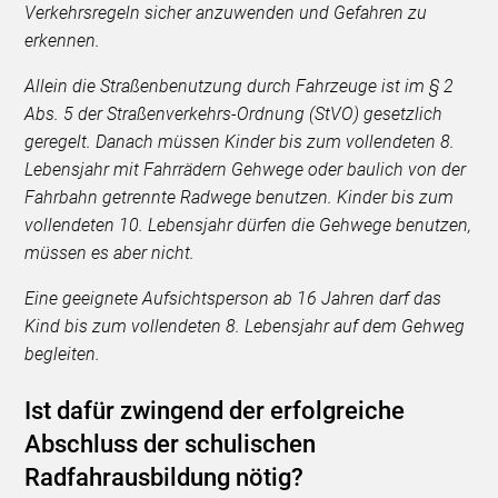
Verkehrsregeln sicher anzuwenden und Gefahren zu
erkennen.
Allein die Straßenbenutzung durch Fahrzeuge ist im § 2
Abs. 5 der Straßenverkehrs-Ordnung (StVO) gesetzlich
geregelt. Danach müssen Kinder bis zum vollendeten 8.
Lebensjahr mit Fahrrädern Gehwege oder baulich von der
Fahrbahn getrennte Radwege benutzen. Kinder bis zum
vollendeten 10. Lebensjahr dürfen die Gehwege benutzen,
müssen es aber nicht.
Eine geeignete Aufsichtsperson ab 16 Jahren darf das
Kind bis zum vollendeten 8. Lebensjahr auf dem Gehweg
begleiten.
Ist dafür zwingend der erfolgreiche
Abschluss der schulischen
Radfahrausbildung nötig?