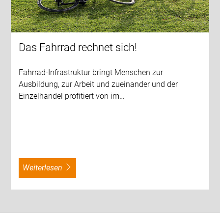
Das Fahrrad rechnet sich!
Fahrrad-Infrastruktur bringt Menschen zur
Ausbildung, zur Arbeit und zueinander und der
Einzelhandel profitiert von im…
weiterlesen