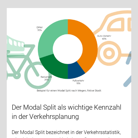
Der Modal Split als wichtige Kennzahl
in der Verkehrsplanung
Der Modal Split bezeichnet in der Verkehrsstatistik,