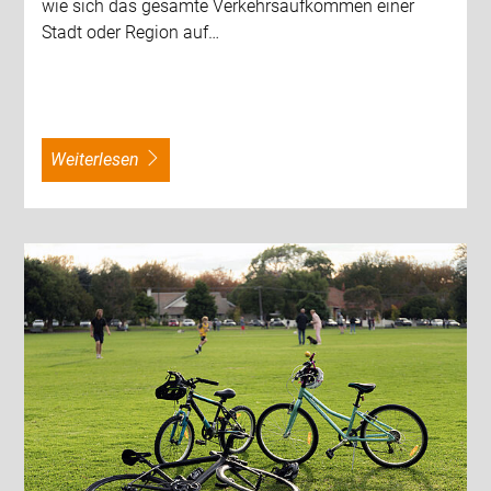
wie sich das gesamte Verkehrsaufkommen einer
Stadt oder Region auf…
weiterlesen