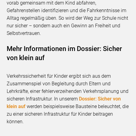
vorab gemeinsam mit dem Kind abfahren,
Gefahrenstellen identifizieren und die Fahrkenntnisse im
Alltag regelmäßig üben. So wird der Weg zur Schule nicht
nur sicher – sondern auch ein Gewinn an Freiheit und
Selbstvertrauen.
Mehr Informationen im Dossier: Sicher
von klein auf
Verkehrssicherheit für Kinder ergibt sich aus dem
Zusammenspiel von Begleitung durch Eltern und
Lehrkräfte, einer fehlerverzeihenden Verkehrsplanung und
sicheren Infrastruktur. In unserem
Dossier: Sicher von
klein auf
werden beispielsweise Bausteine beleuchtet, die
zu einer sicheren Infrastruktur für Kinder beitragen
können.