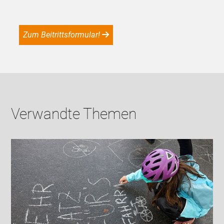
Zum Beitrittsformular!
Verwandte Themen