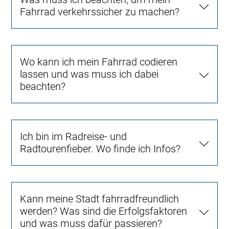
Fahrrad verkehrssicher zu machen?
Wo kann ich mein Fahrrad codieren
lassen und was muss ich dabei
beachten?
Ich bin im Radreise- und
Radtourenfieber. Wo finde ich Infos?
Kann meine Stadt fahrradfreundlich
werden? Was sind die Erfolgsfaktoren
und was muss dafür passieren?