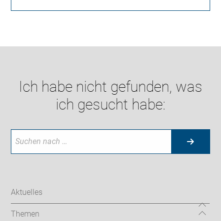
Ich habe nicht gefunden, was
ich gesucht habe:
Aktuelles
Themen