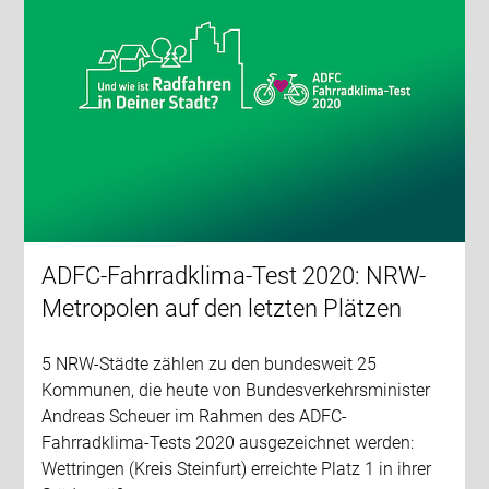
ADFC-Fahrradklima-Test 2020: NRW-
Metropolen auf den letzten Plätzen
5 NRW-Städte zählen zu den bundesweit 25
Kommunen, die heute von Bundesverkehrsminister
Andreas Scheuer im Rahmen des ADFC-
Fahrradklima-Tests 2020 ausgezeichnet werden:
Wettringen (Kreis Steinfurt) erreichte Platz 1 in ihrer