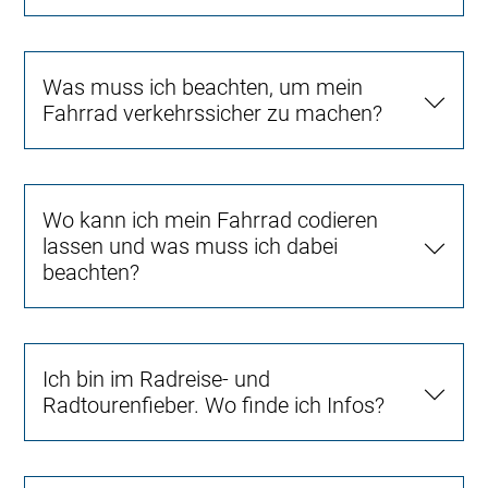
Was muss ich beachten, um mein
Fahrrad verkehrssicher zu machen?
Wo kann ich mein Fahrrad codieren
lassen und was muss ich dabei
beachten?
Ich bin im Radreise- und
Radtourenfieber. Wo finde ich Infos?