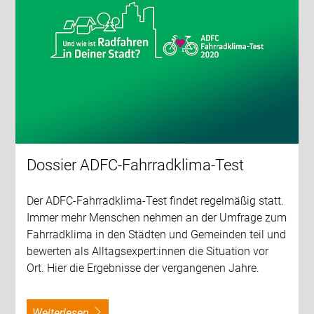
Dossier ADFC-Fahrradklima-Test
Der ADFC-Fahrradklima-Test findet regelmäßig statt.
Immer mehr Menschen nehmen an der Umfrage zum
Fahrradklima in den Städten und Gemeinden teil und
bewerten als Alltagsexpert:innen die Situation vor
Ort. Hier die Ergebnisse der vergangenen Jahre.
weiterlesen