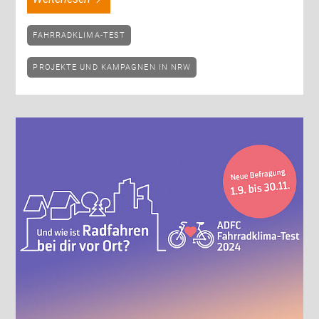
FAHRRADKLIMA-TEST
PROJEKTE UND KAMPAGNEN IN NRW