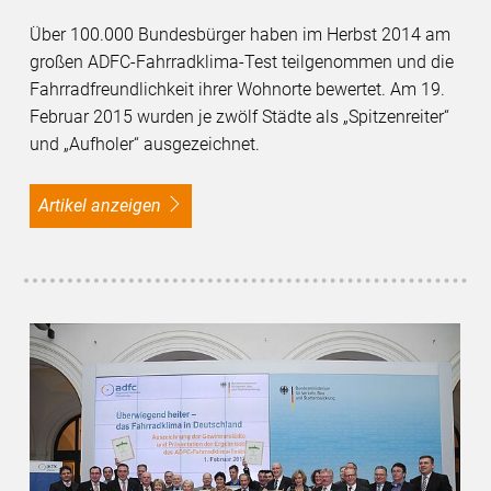
Über 100.000 Bundesbürger haben im Herbst 2014 am
großen ADFC-Fahrradklima-Test teilgenommen und die
Fahrradfreundlichkeit ihrer Wohnorte bewertet. Am 19.
Februar 2015 wurden je zwölf Städte als „Spitzenreiter“
und „Aufholer“ ausgezeichnet.
Artikel anzeigen