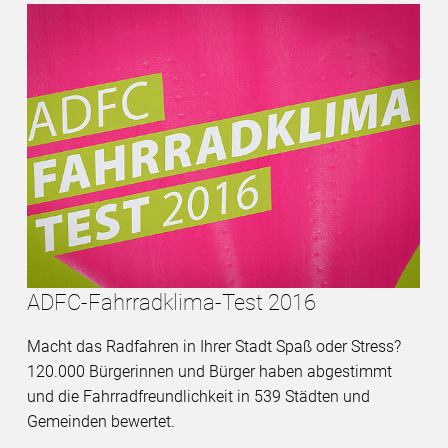
ADFC-Fahrradklima-Test 2016
Macht das Radfahren in Ihrer Stadt Spaß oder Stress?
120.000 Bürgerinnen und Bürger haben abgestimmt
und die Fahrradfreundlichkeit in 539 Städten und
Gemeinden bewertet.