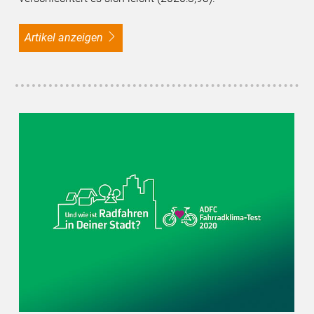
Artikel anzeigen