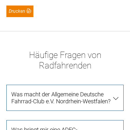
Drucken
Häufige Fragen von
Radfahrenden
Was macht der Allgemeine Deutsche
Fahrrad-Club e.V. Nordrhein-Westfalen?
Was bringt mir eine ADFC-