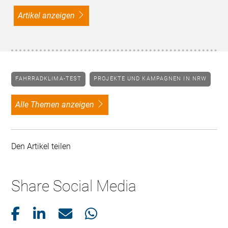
Artikel anzeigen
FAHRRADKLIMA-TEST
PROJEKTE UND KAMPAGNEN IN NRW
alle Themen anzeigen
Den Artikel teilen
Share Social Media