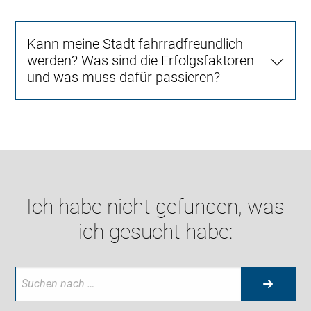
Kann meine Stadt fahrradfreundlich
werden? Was sind die Erfolgsfaktoren
und was muss dafür passieren?
Ich habe nicht gefunden, was
ich gesucht habe: