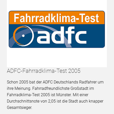
ADFC-Fahrradklima-Test 2005
Schon 2005 bat der ADFC Deutschlands Radfahrer um
ihre Meinung. Fahrradfreundlichste Großstadt im
Fahrradklima-Test 2005 ist Münster. Mit einer
Durchschnittsnote von 2,05 ist die Stadt auch knapper
Gesamtsieger.