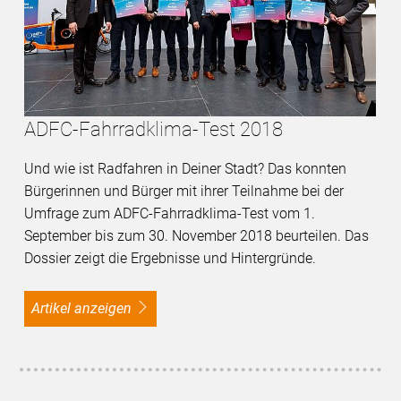
ADFC-Fahrradklima-Test 2018
Und wie ist Radfahren in Deiner Stadt? Das konnten
Bürgerinnen und Bürger mit ihrer Teilnahme bei der
Umfrage zum ADFC-Fahrradklima-Test vom 1.
September bis zum 30. November 2018 beurteilen. Das
Dossier zeigt die Ergebnisse und Hintergründe.
Artikel anzeigen