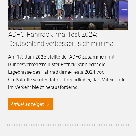
ADFC-Fahrradklima-Test 2024:
Deutschland verbessert sich minimal
Am 17. Juni 2025 stellte der ADFC zusammen mit
Bundesverkehrsminister Patrick Schnieder die
Ergebnisse des Fahrradklima-Tests 2024 vor.
Großstädte werden fahrradfreundlicher, das Miteinander
im Verkehr bleibt herausfordernd.
Artikel anzeigen