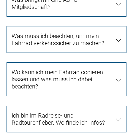
Mitgliedschaft?
Was muss ich beachten, um mein
Fahrrad verkehrssicher zu machen?
Wo kann ich mein Fahrrad codieren
lassen und was muss ich dabei
beachten?
Ich bin im Radreise- und
Radtourenfieber. Wo finde ich Infos?