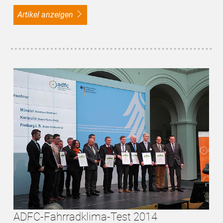
Artikel anzeigen
ADFC-Fahrradklima-Test 2014