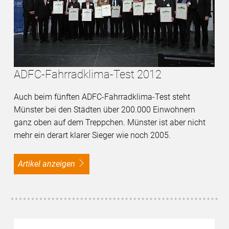
ADFC-Fahrradklima-Test 2012
Auch beim fünften ADFC-Fahrradklima-Test steht
Münster bei den Städten über 200.000 Einwohnern
ganz oben auf dem Treppchen. Münster ist aber nicht
mehr ein derart klarer Sieger wie noch 2005.
Artikel anzeigen