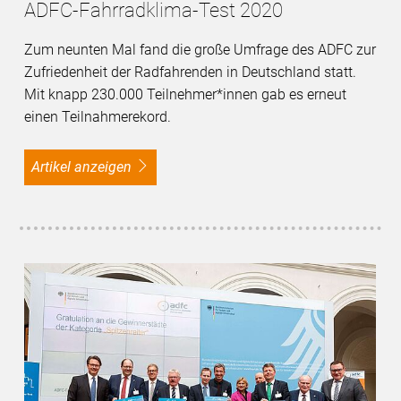
ADFC-Fahrradklima-Test 2020
Zum neunten Mal fand die große Umfrage des ADFC zur
Zufriedenheit der Radfahrenden in Deutschland statt.
Mit knapp 230.000 Teilnehmer*innen gab es erneut
einen Teilnahmerekord.
Artikel anzeigen