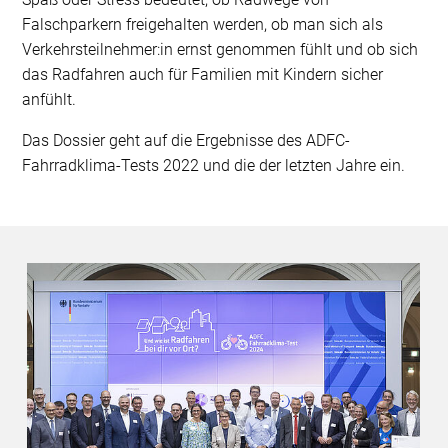
Falschparkern freigehalten werden, ob man sich als
Verkehrsteilnehmer:in ernst genommen fühlt und ob sich
das Radfahren auch für Familien mit Kindern sicher
anfühlt.
Das Dossier geht auf die Ergebnisse des ADFC-
Fahrradklima-Tests 2022 und die der letzten Jahre ein.