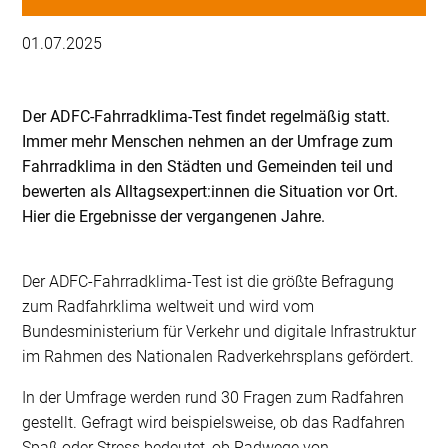
01.07.2025
Der ADFC-Fahrradklima-Test findet regelmäßig statt.
Immer mehr Menschen nehmen an der Umfrage zum
Fahrradklima in den Städten und Gemeinden teil und
bewerten als Alltagsexpert:innen die Situation vor Ort.
Hier die Ergebnisse der vergangenen Jahre.
Der ADFC-Fahrradklima-Test ist die größte Befragung
zum Radfahrklima weltweit und wird vom
Bundesministerium für Verkehr und digitale Infrastruktur
im Rahmen des Nationalen Radverkehrsplans gefördert.
In der Umfrage werden rund 30 Fragen zum Radfahren
gestellt. Gefragt wird beispielsweise, ob das Radfahren
Spaß oder Stress bedeutet, ob Radwege von