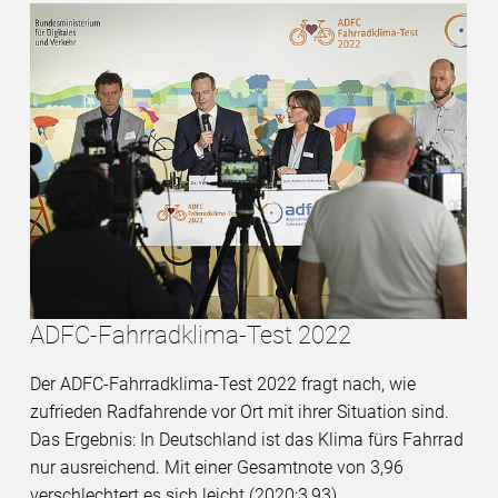
ADFC-Fahrradklima-Test 2022
Der ADFC-Fahrradklima-Test 2022 fragt nach, wie
zufrieden Radfahrende vor Ort mit ihrer Situation sind.
Das Ergebnis: In Deutschland ist das Klima fürs Fahrrad
nur ausreichend. Mit einer Gesamtnote von 3,96
verschlechtert es sich leicht (2020:3,93).