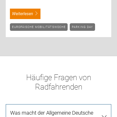
weiterlesen
EUROPÄISCHE MOBILITÄTSWOCHE
PARKING DAY
Häufige Fragen von
Radfahrenden
Was macht der Allgemeine Deutsche