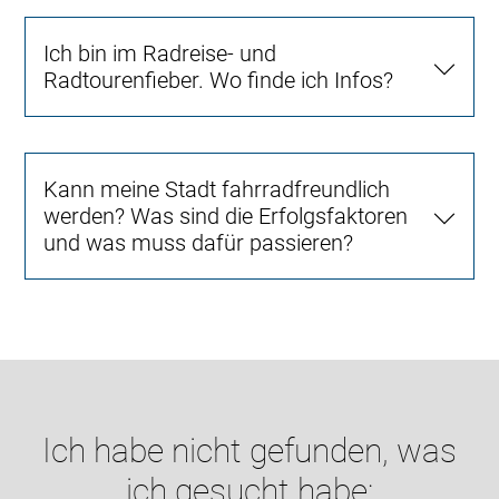
Ich bin im Radreise- und
Radtourenfieber. Wo finde ich Infos?
Kann meine Stadt fahrradfreundlich
werden? Was sind die Erfolgsfaktoren
und was muss dafür passieren?
Ich habe nicht gefunden, was
ich gesucht habe: