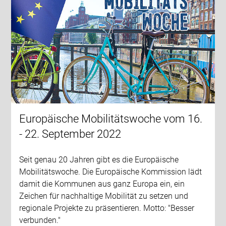
Europäische Mobilitätswoche vom 16.
- 22. September 2022
Seit genau 20 Jahren gibt es die Europäische
Mobilitätswoche. Die Europäische Kommission lädt
damit die Kommunen aus ganz Europa ein, ein
Zeichen für nachhaltige Mobilität zu setzen und
regionale Projekte zu präsentieren. Motto: "Besser
verbunden."