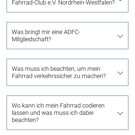
Fahrrad-Club e.V. Nordrhein-Westfalen?
Was bringt mir eine ADFC-
Mitgliedschaft?
Was muss ich beachten, um mein
Fahrrad verkehrssicher zu machen?
Wo kann ich mein Fahrrad codieren
lassen und was muss ich dabei
beachten?