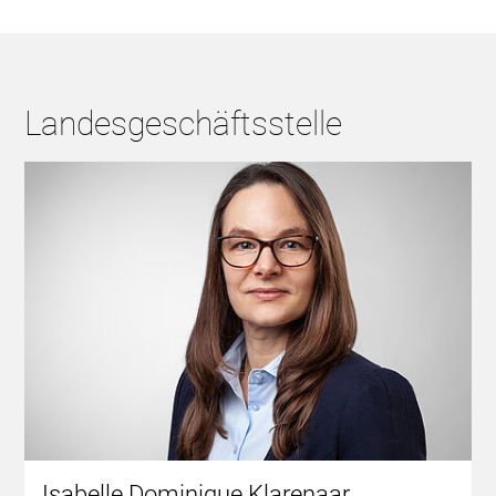
Landesgeschäftsstelle
Isabelle Dominique Klarenaar