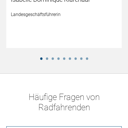
Landesgeschäftsführerin
Häufige Fragen von
Radfahrenden