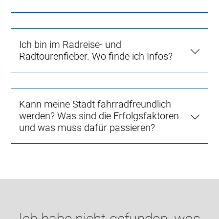
Ich bin im Radreise- und
Radtourenfieber. Wo finde ich Infos?
Kann meine Stadt fahrradfreundlich
werden? Was sind die Erfolgsfaktoren
und was muss dafür passieren?
Ich habe nicht gefunden, was