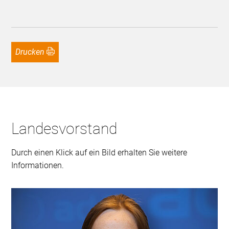
Drucken
Landesvorstand
Durch einen Klick auf ein Bild erhalten Sie weitere
Informationen.