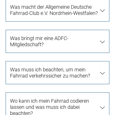
Was macht der Allgemeine Deutsche
Fahrrad-Club e.V. Nordrhein-Westfalen?
Was bringt mir eine ADFC-
Mitgliedschaft?
Was muss ich beachten, um mein
Fahrrad verkehrssicher zu machen?
Wo kann ich mein Fahrrad codieren
lassen und was muss ich dabei
beachten?