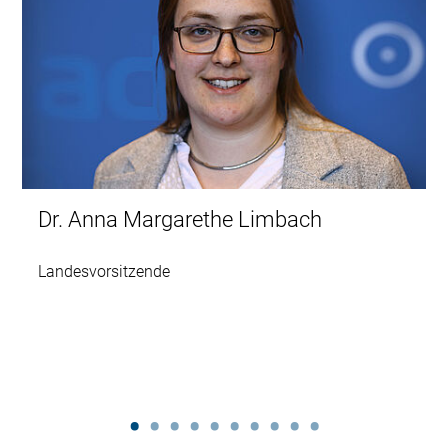
Dr. Anna Margarethe Limbach
Landesvorsitzende