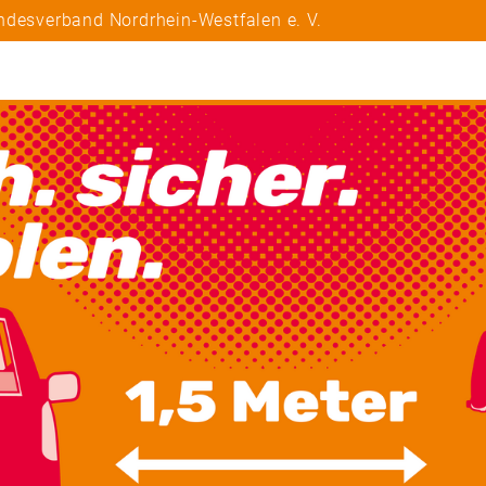
ndesverband Nordrhein-Westfalen e. V.