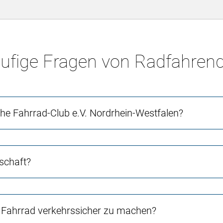
ufige Fragen von Radfahren
e Fahrrad-Club e.V. Nordrhein-Westfalen?
schaft?
Fahrrad verkehrssicher zu machen?