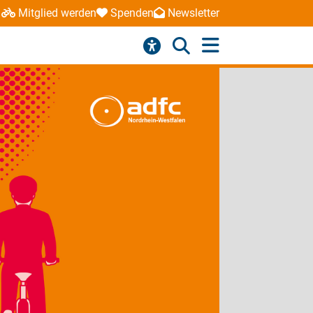
Mitglied werden
Spenden
Newsletter