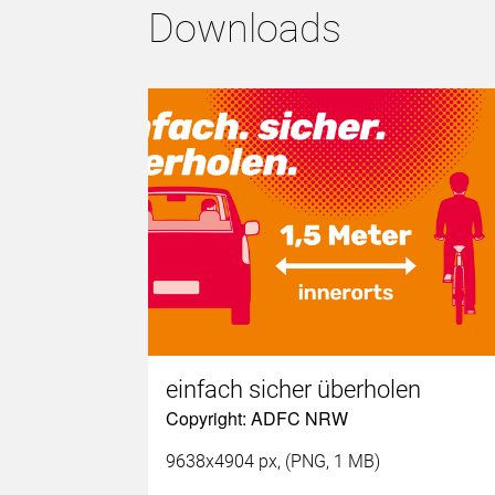
Downloads
einfach sicher überholen
Copyright: ADFC NRW
9638x4904 px, (PNG, 1 MB)