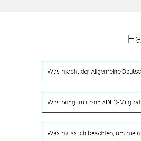
Hä
Was macht der Allgemeine Deutsch
Was bringt mir eine ADFC-Mitglied
Was muss ich beachten, um mein 