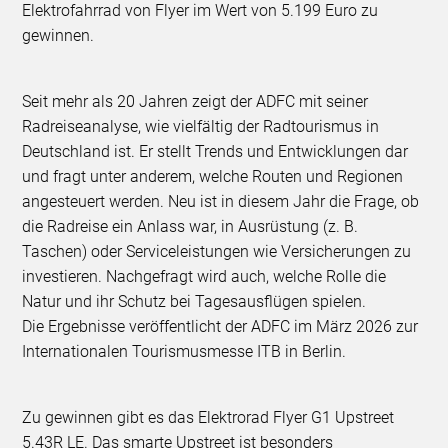
Elektrofahrrad von Flyer im Wert von 5.199 Euro zu
gewinnen.
Seit mehr als 20 Jahren zeigt der ADFC mit seiner
Radreiseanalyse, wie vielfältig der Radtourismus in
Deutschland ist. Er stellt Trends und Entwicklungen dar
und fragt unter anderem, welche Routen und Regionen
angesteuert werden. Neu ist in diesem Jahr die Frage, ob
die Radreise ein Anlass war, in Ausrüstung (z. B.
Taschen) oder Serviceleistungen wie Versicherungen zu
investieren. Nachgefragt wird auch, welche Rolle die
Natur und ihr Schutz bei Tagesausflügen spielen.
Die Ergebnisse veröffentlicht der ADFC im März 2026 zur
Internationalen Tourismusmesse ITB in Berlin.
Zu gewinnen gibt es das Elektrorad Flyer G1 Upstreet
5.43R LE. Das smarte Upstreet ist besonders