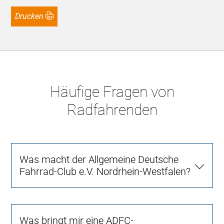
Drucken
Häufige Fragen von
Radfahrenden
Was macht der Allgemeine Deutsche
Fahrrad-Club e.V. Nordrhein-Westfalen?
Was bringt mir eine ADFC-