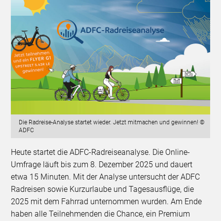
Die Radreise-Analyse startet wieder. Jetzt mitmachen und gewinnen! ©
ADFC
Heute startet die ADFC-Radreiseanalyse. Die Online-
Umfrage läuft bis zum 8. Dezember 2025 und dauert
etwa 15 Minuten. Mit der Analyse untersucht der ADFC
Radreisen sowie Kurzurlaube und Tagesausflüge, die
2025 mit dem Fahrrad unternommen wurden. Am Ende
haben alle Teilnehmenden die Chance, ein Premium