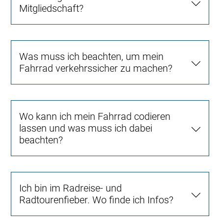
Mitgliedschaft?
Was muss ich beachten, um mein
Fahrrad verkehrssicher zu machen?
Wo kann ich mein Fahrrad codieren
lassen und was muss ich dabei
beachten?
Ich bin im Radreise- und
Radtourenfieber. Wo finde ich Infos?