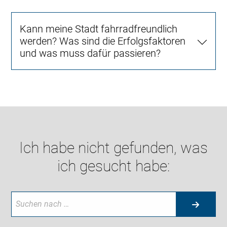
Kann meine Stadt fahrradfreundlich
werden? Was sind die Erfolgsfaktoren
und was muss dafür passieren?
Ich habe nicht gefunden, was
ich gesucht habe: