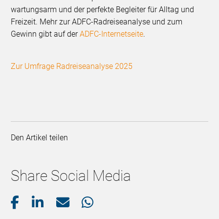
wartungsarm und der perfekte Begleiter für Alltag und
Freizeit. Mehr zur ADFC-Radreiseanalyse und zum
Gewinn gibt auf der
ADFC-Internetseite
.
Zur Umfrage Radreiseanalyse 2025
Den Artikel teilen
Share Social Media