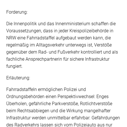
Forderung:
Die Innenpolitik und das Innenministerium schaffen die
Voraussetzungen, dass in jeder Kreispolizeibehörde in
NRW eine Fahrradstaffel aufgebaut werden kann, die
regelmäßig im Alltagsverkehr unterwegs ist, Verstöße
gegenüber dem Rad- und Fußverkehr kontrolliert und als
fachliche Ansprechpartnerin für sichere Infrastruktur
fungiert.
Erläuterung:
Fahrradstaffeln ermöglichen Polizei und
Ordnungsbehörden einen Perspektivwechsel: Enges
Überholen, gefährliche Parkverstöße, Rotlichtverstöße
beim Rechtsabbiegen und die Wirkung mangelhafter
Infrastruktur werden unmittelbar erfahrbar. Gefährdungen
des Radverkehrs lassen sich vom Polizeiauto aus nur