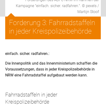
Kampagne "einfach. sicher. radfahren.". © pexels /
Martijn Stoof
Forderung 3: Fahrradstaffeln
in jeder Kreispolizeibehörde
einfach. sicher. radfahren.:
Die Innenpolitik und das Innenministerium schaffen die
Voraussetzungen, dass in jeder Kreispolizeibehörde in
NRW eine Fahrradstaffel aufgebaut werden kann.
Fahrradstaffeln in jeder
Kreispolizeibehörde