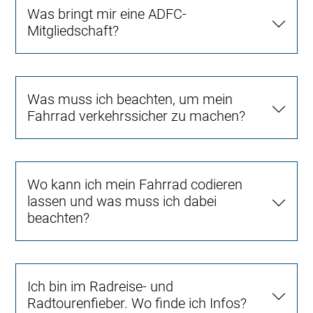
Was bringt mir eine ADFC-
Mitgliedschaft?
Was muss ich beachten, um mein
Fahrrad verkehrssicher zu machen?
Wo kann ich mein Fahrrad codieren
lassen und was muss ich dabei
beachten?
Ich bin im Radreise- und
Radtourenfieber. Wo finde ich Infos?