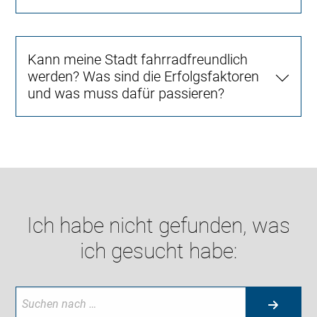
Kann meine Stadt fahrradfreundlich
werden? Was sind die Erfolgsfaktoren
und was muss dafür passieren?
Ich habe nicht gefunden, was
ich gesucht habe: