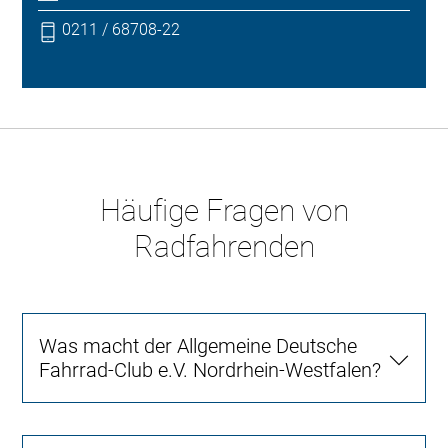
0211 / 68708-22
Häufige Fragen von
Radfahrenden
Was macht der Allgemeine Deutsche
Fahrrad-Club e.V. Nordrhein-Westfalen?