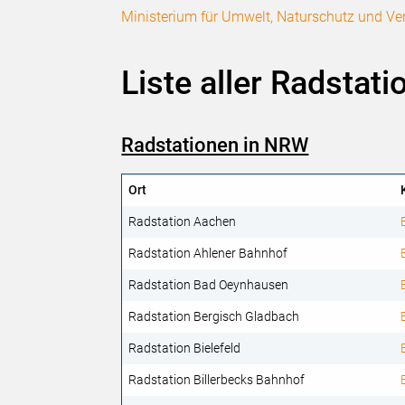
Ministerium für Umwelt, Naturschutz und Ve
Liste aller Radstat
Radstationen in NRW
Ort
Radstation Aachen
Radstation Ahlener Bahnhof
Radstation Bad Oeynhausen
Radstation Bergisch Gladbach
Radstation Bielefeld
Radstation Billerbecks Bahnhof