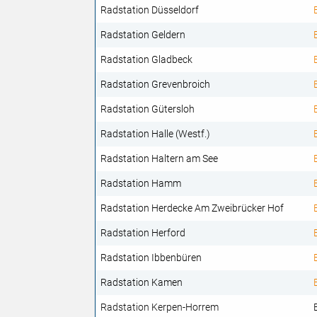
Radstation Düsseldorf
Radstation Geldern
Radstation Gladbeck
Radstation Grevenbroich
Radstation Gütersloh
Radstation Halle (Westf.)
Radstation Haltern am See
Radstation Hamm
Radstation Herdecke Am Zweibrücker Hof
Radstation Herford
Radstation Ibbenbüren
Radstation Kamen
Radstation Kerpen-Horrem