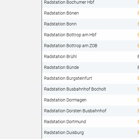
Radstation Bochumer Hbf
Radstation Bönen
Radstation Bonn
Radstation Bottrop am Hbf
Radstation Bottrop am ZOB
Radstation Brühl
Radstation Bünde
Radstation Burgsteinfurt
Radstation Busbahnhof Bocholt
Radstation Dormagen
Radstation Dorsten Busbahnhof
Radstation Dortmund
Radstation Duisburg