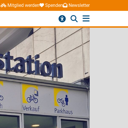
Mitglied werden
Spenden
Newsletter