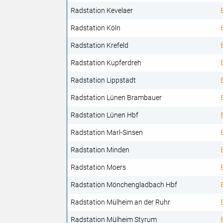
Radstation Kevelaer
Radstation Köln
Radstation Krefeld
Radstation Kupferdreh
Radstation Lippstadt
Radstation Lünen Brambauer
Radstation Lünen Hbf
Radstation Marl-Sinsen
Radstation Minden
Radstation Moers
Radstation Mönchengladbach Hbf
Radstation Mülheim an der Ruhr
Radstation Mülheim Styrum