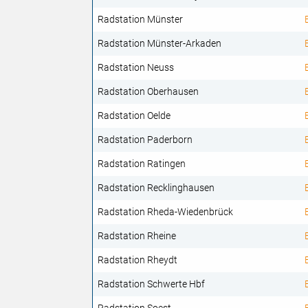
Radstation Münster
Radstation Münster-Arkaden
Radstation Neuss
Radstation Oberhausen
Radstation Oelde
Radstation Paderborn
Radstation Ratingen
Radstation Recklinghausen
Radstation Rheda-Wiedenbrück
Radstation Rheine
Radstation Rheydt
Radstation Schwerte Hbf