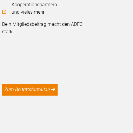
Kooperationspartnern
und vieles mehr
Dein Mitgliedsbeitrag macht den ADFC
stark!
Zum Beitrittsformular!